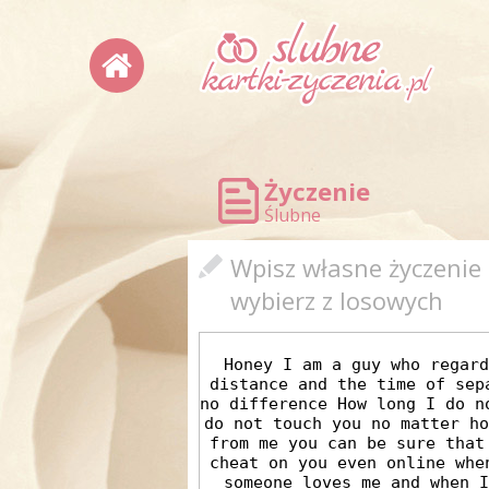
Życzenie
Ślubne
Wpisz własne życzenie
wybierz z losowych